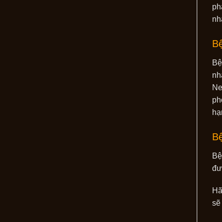
ph
nh
B
Bệ
nh
Ne
ph
hạ
Bệ
Bệ
đư
Hã
sẽ