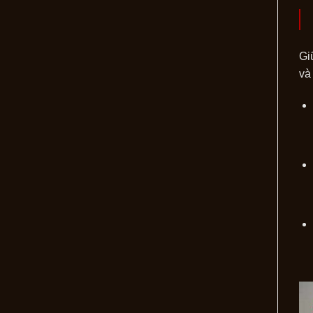
Gi
và