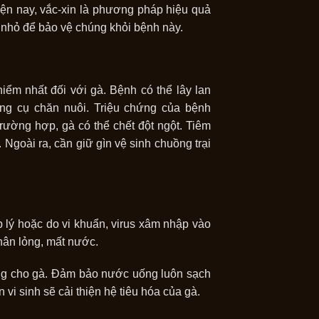
iện nay, vắc-xin là phương pháp hiệu quả
 nhỏ để bảo vệ chúng khỏi bệnh này.
iểm nhất đối với gà. Bệnh có thể lây lan
ng cụ chăn nuôi. Triệu chứng của bệnh
rường hợp, gà có thể chết đột ngột. Tiêm
Ngoài ra, cần giữ gìn vệ sinh chuồng trại
 lý hoặc do vi khuẩn, virus xâm nhập vào
hân lỏng, mất nước.
ng cho gà. Đảm bảo nước uống luôn sạch
vi sinh sẽ cải thiện hệ tiêu hóa của gà.