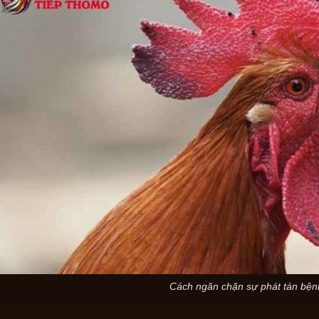
Cách ngăn chặn sự phát tán bện