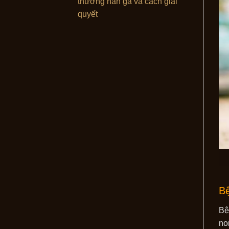
thương hàn gà và cách giải
quyết
B
Bệ
no