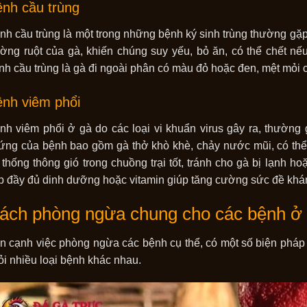
nh cầu trùng
nh cầu trùng là một trong những bệnh ký sinh trùng thường gặp
ờng ruột của gà, khiến chúng suy yếu, bỏ ăn, có thể chết nếu 
nh cầu trùng là gà đi ngoài phân có màu đỏ hoặc đen, mệt mỏi c
nh viêm phổi
nh viêm phổi ở gà do các loại vi khuẩn virus gây ra, thường g
ứng của bệnh bao gồm gà thở khò khè, chảy nước mũi, có thể 
 thống thông gió trong chuồng trại tốt, tránh cho gà bị lạnh hoặ
p đầy đủ dinh dưỡng hoặc vitamin giúp tăng cường sức đề khá
ách phòng ngừa chung cho các bệnh ở
n cạnh việc phòng ngừa các bệnh cụ thể, có một số biện pháp
ỏi nhiều loại bệnh khác nhau.