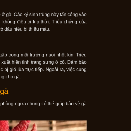
 ở gà. Các ký sinh trùng này tấn công vào
không điều trị kịp thời. Triệu chứng của
ó dấu hiệu bị thiếu máu.
ặp trong môi trường nuôi nhốt kín. Triệu
xuất hiện tình trạng sưng ở cổ. Đảm bảo
c bị gió lùa trực tiếp. Ngoài ra, việc cung
ng cho gà.
 gà
 phòng ngừa chung có thể giúp bảo vệ gà