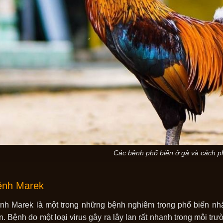
Các bệnh phổ biến ở gà và cách p
ệnh Marek
nh Marek là một trong những bệnh nghiêm trọng phổ biến nhất
n. Bệnh do một loại virus gây ra lây lan rất nhanh trong môi t