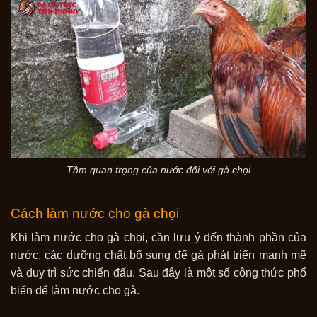
Tầm quan trọng của nước đối với gà chọi
Cách làm nước cho gà chọi
Khi làm nước cho gà chọi, cần lưu ý đến thành phần của
nước, các dưỡng chất bổ sung để gà phát triển mạnh mẽ
và duy trì sức chiến đấu. Sau đây là một số công thức phổ
biến để làm nước cho gà.