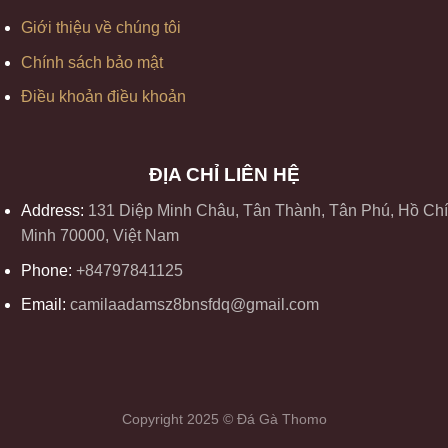
Giới thiệu về chúng tôi
Chính sách bảo mật
Điều khoản điều khoản
ĐỊA CHỈ LIÊN HỆ
Address:
131 Diệp Minh Châu, Tân Thành, Tân Phú, Hồ Chí
Minh 70000, Việt Nam
Phone:
+84797841125
Email:
camilaadamsz8bnsfdq@gmail.com
Copyright 2025 © Đá Gà Thomo