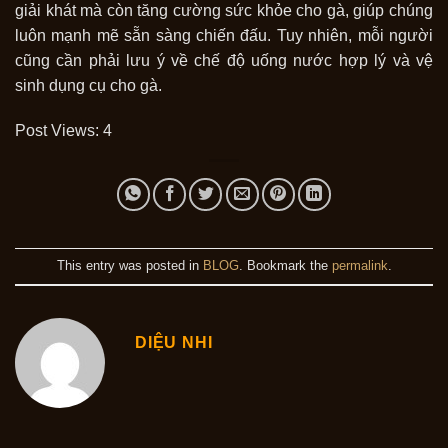
giải khát mà còn tăng cường sức khỏe cho gà, giúp chúng
luôn mạnh mẽ sẵn sàng chiến đấu. Tuy nhiên, mỗi người
cũng cần phải lưu ý về chế độ uống nước hợp lý và vệ
sinh dụng cụ cho gà.
Post Views:
4
This entry was posted in
BLOG
. Bookmark the
permalink
.
DIỆU NHI