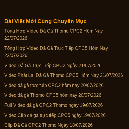
Bài Viết Mới Cùng Chuyên Mục
Tổng Hợp Video Đá Gà Thomo CPC2 Hôm Nay
22/07/2026
Tổng Hợp Video Đá Gà Trực Tiếp CPC5 Hôm Nay
22/07/2026
Video Đá Gà Trực Tiếp CPC2 Ngày 21/07/2026
Video Phát Lại Đá Gà Thomo CPC5 Hôm Nay 21/07/2026
Video đá gà trực tiếp CPC2 hôm nay 20/07/2026
Video đá gà Thomo CPC5 hôm nay 20/07/2026
Full Video đá gà CPC2 Thomo ngày 19/07/2026
Video Clip đá gà trực tiếp CPC5 ngày 19/07/2026
Clip Đá Gà CPC2 Thomo Ngày 18/07/2026