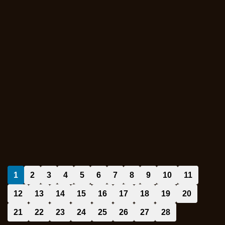
1
2
3
4
5
6
7
8
9
10
11
12
13
14
15
16
17
18
19
20
21
22
23
24
25
26
27
28