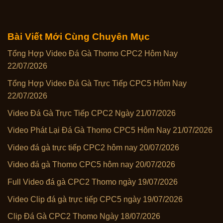
Bài Viết Mới Cùng Chuyên Mục
Tổng Hợp Video Đá Gà Thomo CPC2 Hôm Nay
22/07/2026
Tổng Hợp Video Đá Gà Trực Tiếp CPC5 Hôm Nay
22/07/2026
Video Đá Gà Trực Tiếp CPC2 Ngày 21/07/2026
Video Phát Lại Đá Gà Thomo CPC5 Hôm Nay 21/07/2026
Video đá gà trực tiếp CPC2 hôm nay 20/07/2026
Video đá gà Thomo CPC5 hôm nay 20/07/2026
Full Video đá gà CPC2 Thomo ngày 19/07/2026
Video Clip đá gà trực tiếp CPC5 ngày 19/07/2026
Clip Đá Gà CPC2 Thomo Ngày 18/07/2026