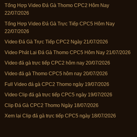
Tổng Hợp Video Đá Gà Thomo CPC2 Hôm Nay
22/07/2026
Tổng Hợp Video Đá Gà Trực Tiếp CPC5 Hôm Nay
22/07/2026
Video Đá Gà Trực Tiếp CPC2 Ngày 21/07/2026
Video Phát Lại Đá Gà Thomo CPC5 Hôm Nay 21/07/2026
Video đá gà trực tiếp CPC2 hôm nay 20/07/2026
Video đá gà Thomo CPC5 hôm nay 20/07/2026
Full Video đá gà CPC2 Thomo ngày 19/07/2026
Video Clip đá gà trực tiếp CPC5 ngày 19/07/2026
Clip Đá Gà CPC2 Thomo Ngày 18/07/2026
Xem lại Clip đá gà trực tiếp CPC5 ngày 18/07/2026