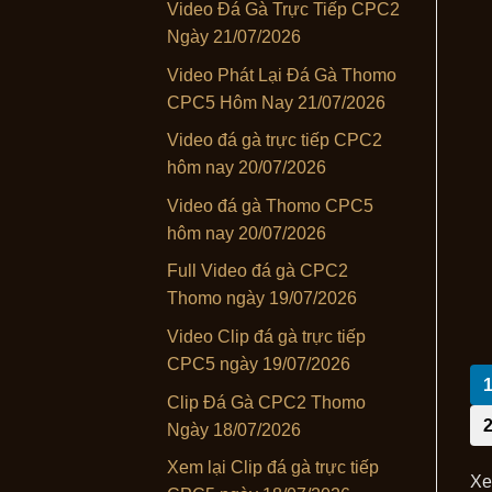
Video Đá Gà Trực Tiếp CPC2
Ngày 21/07/2026
Video Phát Lại Đá Gà Thomo
CPC5 Hôm Nay 21/07/2026
Video đá gà trực tiếp CPC2
hôm nay 20/07/2026
Video đá gà Thomo CPC5
hôm nay 20/07/2026
Full Video đá gà CPC2
Thomo ngày 19/07/2026
Video Clip đá gà trực tiếp
CPC5 ngày 19/07/2026
Clip Đá Gà CPC2 Thomo
Ngày 18/07/2026
Xem lại Clip đá gà trực tiếp
Xe