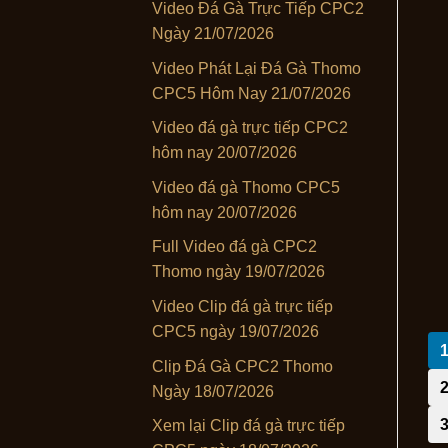
Video Đá Gà Trực Tiếp CPC2
Ngày 21/07/2026
Video Phát Lại Đá Gà Thomo
CPC5 Hôm Nay 21/07/2026
Video đá gà trực tiếp CPC2
hôm nay 20/07/2026
Video đá gà Thomo CPC5
hôm nay 20/07/2026
Full Video đá gà CPC2
Thomo ngày 19/07/2026
Video Clip đá gà trực tiếp
CPC5 ngày 19/07/2026
Clip Đá Gà CPC2 Thomo
Ngày 18/07/2026
Xem lại Clip đá gà trực tiếp