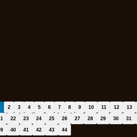
1
2
3
4
5
6
7
8
9
10
11
12
13
21
22
23
24
25
26
27
28
29
30
31
39
40
41
42
43
44