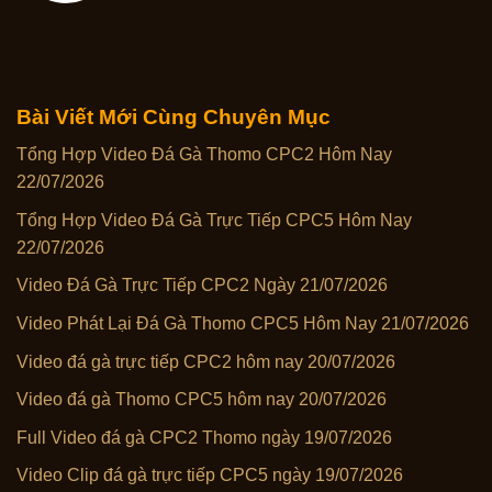
Bài Viết Mới Cùng Chuyên Mục
Tổng Hợp Video Đá Gà Thomo CPC2 Hôm Nay
22/07/2026
Tổng Hợp Video Đá Gà Trực Tiếp CPC5 Hôm Nay
22/07/2026
Video Đá Gà Trực Tiếp CPC2 Ngày 21/07/2026
Video Phát Lại Đá Gà Thomo CPC5 Hôm Nay 21/07/2026
Video đá gà trực tiếp CPC2 hôm nay 20/07/2026
Video đá gà Thomo CPC5 hôm nay 20/07/2026
Full Video đá gà CPC2 Thomo ngày 19/07/2026
Video Clip đá gà trực tiếp CPC5 ngày 19/07/2026