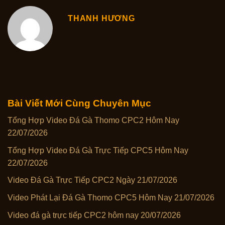
THANH HƯƠNG
Bài Viết Mới Cùng Chuyên Mục
Tổng Hợp Video Đá Gà Thomo CPC2 Hôm Nay
22/07/2026
Tổng Hợp Video Đá Gà Trực Tiếp CPC5 Hôm Nay
22/07/2026
Video Đá Gà Trực Tiếp CPC2 Ngày 21/07/2026
Video Phát Lại Đá Gà Thomo CPC5 Hôm Nay 21/07/2026
Video đá gà trực tiếp CPC2 hôm nay 20/07/2026