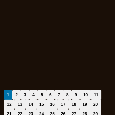
1
2
3
4
5
6
7
8
9
10
11
12
13
14
15
16
17
18
19
20
21
22
23
24
25
26
27
28
29