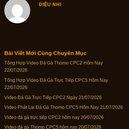
DIỆU NHI
Bài Viết Mới Cùng Chuyên Mục
Tổng Hợp Video Đá Gà Thomo CPC2 Hôm Nay
22/07/2026
Tổng Hợp Video Đá Gà Trực Tiếp CPC5 Hôm Nay
22/07/2026
Video Đá Gà Trực Tiếp CPC2 Ngày 21/07/2026
Video Phát Lại Đá Gà Thomo CPC5 Hôm Nay 21/07/2026
Video đá gà trực tiếp CPC2 hôm nay 20/07/2026
Video đá gà Thomo CPC5 hôm nay 20/07/2026