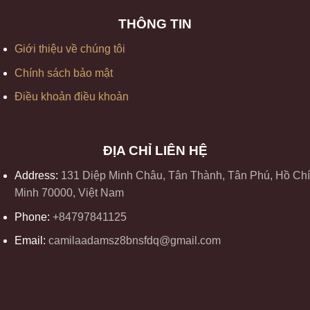
THÔNG TIN
Giới thiệu về chúng tôi
Chính sách bảo mật
Điều khoản điều khoản
ĐỊA CHỈ LIÊN HỆ
Address:
131 Diệp Minh Châu, Tân Thành, Tân Phú, Hồ Chí
Minh 70000, Việt Nam
Phone:
+84797841125
Email:
camilaadamsz8bnsfdq@gmail.com