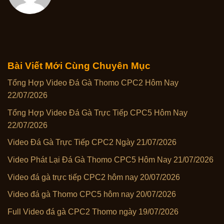
Bài Viết Mới Cùng Chuyên Mục
Tổng Hợp Video Đá Gà Thomo CPC2 Hôm Nay
22/07/2026
Tổng Hợp Video Đá Gà Trực Tiếp CPC5 Hôm Nay
22/07/2026
Video Đá Gà Trực Tiếp CPC2 Ngày 21/07/2026
Video Phát Lại Đá Gà Thomo CPC5 Hôm Nay 21/07/2026
Video đá gà trực tiếp CPC2 hôm nay 20/07/2026
Video đá gà Thomo CPC5 hôm nay 20/07/2026
Full Video đá gà CPC2 Thomo ngày 19/07/2026