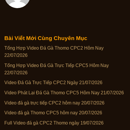
Bài Viết Mới Cùng Chuyên Mục
Tổng Hợp Video Đá Gà Thomo CPC2 Hôm Nay
22/07/2026
Tổng Hợp Video Đá Gà Trực Tiếp CPC5 Hôm Nay
22/07/2026
Video Đá Gà Trực Tiếp CPC2 Ngày 21/07/2026
Video Phát Lại Đá Gà Thomo CPC5 Hôm Nay 21/07/2026
Video đá gà trực tiếp CPC2 hôm nay 20/07/2026
Video đá gà Thomo CPC5 hôm nay 20/07/2026
Full Video đá gà CPC2 Thomo ngày 19/07/2026