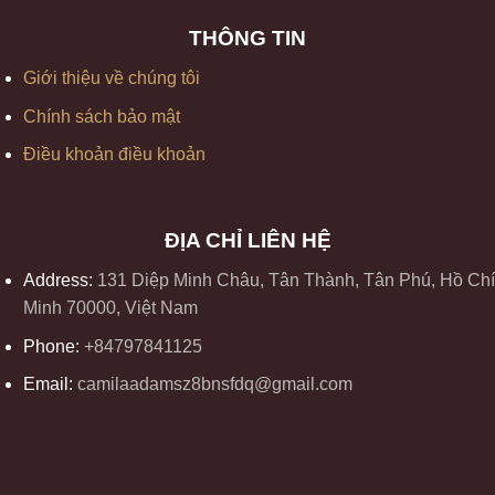
THÔNG TIN
Giới thiệu về chúng tôi
Chính sách bảo mật
Điều khoản điều khoản
ĐỊA CHỈ LIÊN HỆ
Address:
131 Diệp Minh Châu, Tân Thành, Tân Phú, Hồ Chí
Minh 70000, Việt Nam
Phone:
+84797841125
Email:
camilaadamsz8bnsfdq@gmail.com