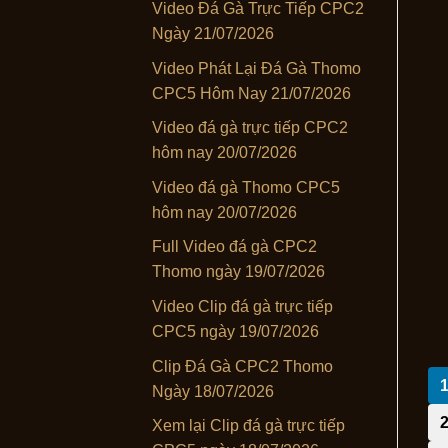
Video Đá Gà Trực Tiếp CPC2
Ngày 21/07/2026
Video Phát Lại Đá Gà Thomo
CPC5 Hôm Nay 21/07/2026
Video đá gà trực tiếp CPC2
hôm nay 20/07/2026
Video đá gà Thomo CPC5
hôm nay 20/07/2026
Full Video đá gà CPC2
Thomo ngày 19/07/2026
Video Clip đá gà trực tiếp
CPC5 ngày 19/07/2026
Clip Đá Gà CPC2 Thomo
Ngày 18/07/2026
Xem lại Clip đá gà trực tiếp