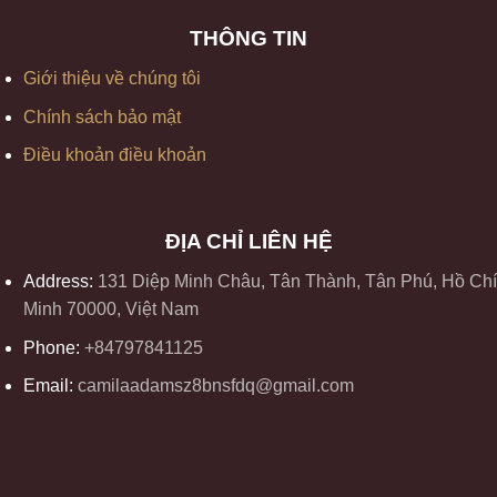
THÔNG TIN
Giới thiệu về chúng tôi
Chính sách bảo mật
Điều khoản điều khoản
ĐỊA CHỈ LIÊN HỆ
Address:
131 Diệp Minh Châu, Tân Thành, Tân Phú, Hồ Chí
Minh 70000, Việt Nam
Phone:
+84797841125
Email:
camilaadamsz8bnsfdq@gmail.com