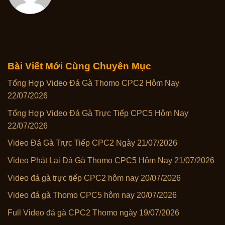
Bài Viết Mới Cùng Chuyên Mục
Tổng Hợp Video Đá Gà Thomo CPC2 Hôm Nay
22/07/2026
Tổng Hợp Video Đá Gà Trực Tiếp CPC5 Hôm Nay
22/07/2026
Video Đá Gà Trực Tiếp CPC2 Ngày 21/07/2026
Video Phát Lại Đá Gà Thomo CPC5 Hôm Nay 21/07/2026
Video đá gà trực tiếp CPC2 hôm nay 20/07/2026
Video đá gà Thomo CPC5 hôm nay 20/07/2026
Full Video đá gà CPC2 Thomo ngày 19/07/2026