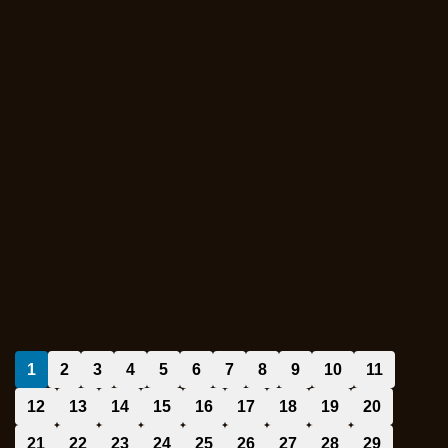
1
2
3
4
5
6
7
8
9
10
11
12
13
14
15
16
17
18
19
20
21
22
23
24
25
26
27
28
29