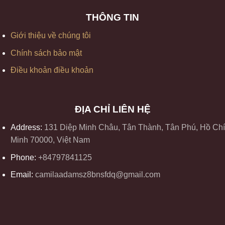
THÔNG TIN
Giới thiệu về chúng tôi
Chính sách bảo mật
Điều khoản điều khoản
ĐỊA CHỈ LIÊN HỆ
Address:
131 Diệp Minh Châu, Tân Thành, Tân Phú, Hồ Chí
Minh 70000, Việt Nam
Phone:
+84797841125
Email:
camilaadamsz8bnsfdq@gmail.com