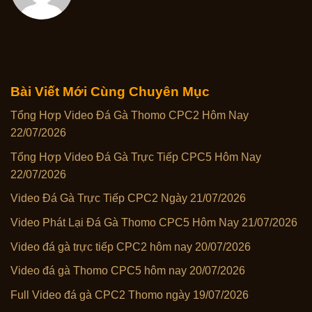
Bài Viết Mới Cùng Chuyên Mục
Tổng Hợp Video Đá Gà Thomo CPC2 Hôm Nay
22/07/2026
Tổng Hợp Video Đá Gà Trực Tiếp CPC5 Hôm Nay
22/07/2026
Video Đá Gà Trực Tiếp CPC2 Ngày 21/07/2026
Video Phát Lại Đá Gà Thomo CPC5 Hôm Nay 21/07/2026
Video đá gà trực tiếp CPC2 hôm nay 20/07/2026
Video đá gà Thomo CPC5 hôm nay 20/07/2026
Full Video đá gà CPC2 Thomo ngày 19/07/2026