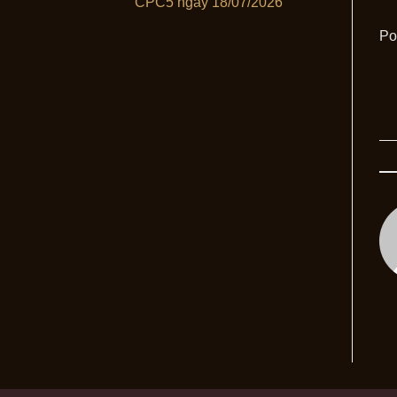
CPC5 ngày 18/07/2026
Po