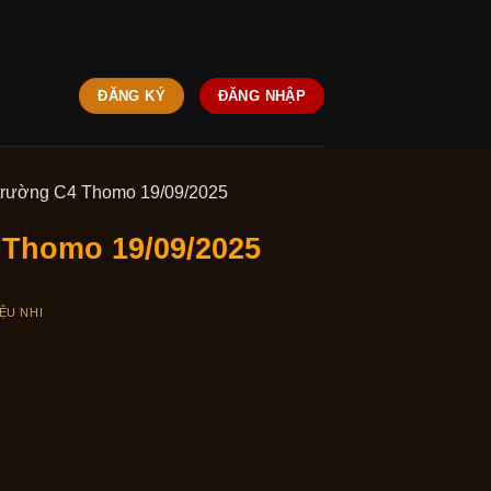
ĐĂNG KÝ
ĐĂNG NHẬP
à trường C4 Thomo 19/09/2025
4 Thomo 19/09/2025
ỆU NHI