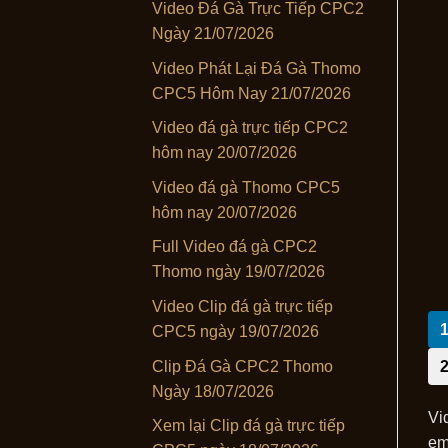
Video Đá Gà Trực Tiếp CPC2
Ngày 21/07/2026
Video Phát Lại Đá Gà Thomo
CPC5 Hôm Nay 21/07/2026
Video đá gà trực tiếp CPC2
hôm nay 20/07/2026
Video đá gà Thomo CPC5
hôm nay 20/07/2026
Full Video đá gà CPC2
Thomo ngày 19/07/2026
Video Clip đá gà trực tiếp
CPC5 ngày 19/07/2026
Clip Đá Gà CPC2 Thomo
Ngày 18/07/2026
Vi
Xem lại Clip đá gà trực tiếp
em