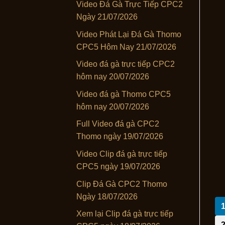
Video Đá Gà Trực Tiếp CPC2
Ngày 21/07/2026
Video Phát Lại Đá Gà Thomo
CPC5 Hôm Nay 21/07/2026
Video đá gà trực tiếp CPC2
hôm nay 20/07/2026
Video đá gà Thomo CPC5
hôm nay 20/07/2026
Full Video đá gà CPC2
Thomo ngày 19/07/2026
Video Clip đá gà trực tiếp
CPC5 ngày 19/07/2026
Clip Đá Gà CPC2 Thomo
Ngày 18/07/2026
Xem lại Clip đá gà trực tiếp