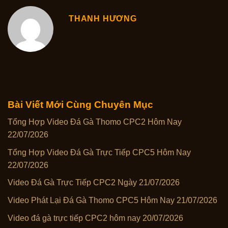
THANH HƯƠNG
Bài Viết Mới Cùng Chuyên Mục
Tổng Hợp Video Đá Gà Thomo CPC2 Hôm Nay
22/07/2026
Tổng Hợp Video Đá Gà Trực Tiếp CPC5 Hôm Nay
22/07/2026
Video Đá Gà Trực Tiếp CPC2 Ngày 21/07/2026
Video Phát Lại Đá Gà Thomo CPC5 Hôm Nay 21/07/2026
Video đá gà trực tiếp CPC2 hôm nay 20/07/2026