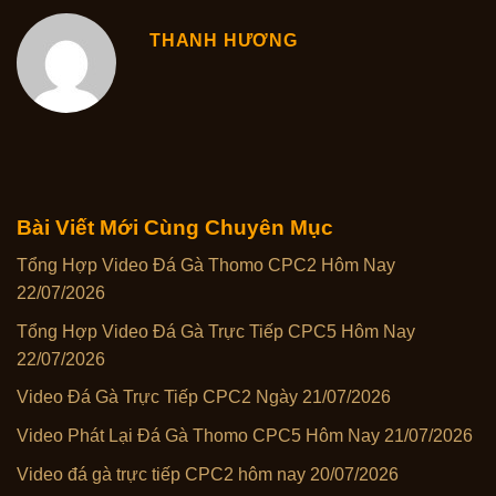
THANH HƯƠNG
Bài Viết Mới Cùng Chuyên Mục
Tổng Hợp Video Đá Gà Thomo CPC2 Hôm Nay
22/07/2026
Tổng Hợp Video Đá Gà Trực Tiếp CPC5 Hôm Nay
22/07/2026
Video Đá Gà Trực Tiếp CPC2 Ngày 21/07/2026
Video Phát Lại Đá Gà Thomo CPC5 Hôm Nay 21/07/2026
Video đá gà trực tiếp CPC2 hôm nay 20/07/2026