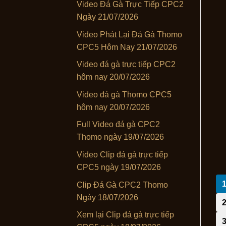
Video Đá Gà Trực Tiếp CPC2
Ngày 21/07/2026
Video Phát Lại Đá Gà Thomo
CPC5 Hôm Nay 21/07/2026
Video đá gà trực tiếp CPC2
hôm nay 20/07/2026
Video đá gà Thomo CPC5
hôm nay 20/07/2026
Full Video đá gà CPC2
Thomo ngày 19/07/2026
Video Clip đá gà trực tiếp
CPC5 ngày 19/07/2026
Clip Đá Gà CPC2 Thomo
Ngày 18/07/2026
Xem lại Clip đá gà trực tiếp