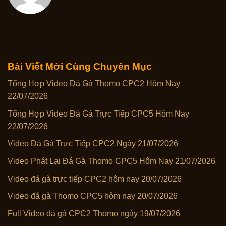
Bài Viết Mới Cùng Chuyên Mục
Tổng Hợp Video Đá Gà Thomo CPC2 Hôm Nay
22/07/2026
Tổng Hợp Video Đá Gà Trực Tiếp CPC5 Hôm Nay
22/07/2026
Video Đá Gà Trực Tiếp CPC2 Ngày 21/07/2026
Video Phát Lại Đá Gà Thomo CPC5 Hôm Nay 21/07/2026
Video đá gà trực tiếp CPC2 hôm nay 20/07/2026
Video đá gà Thomo CPC5 hôm nay 20/07/2026
Full Video đá gà CPC2 Thomo ngày 19/07/2026