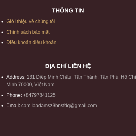
THÔNG TIN
Giới thiệu về chúng tôi
Chính sách bảo mật
Điều khoản điều khoản
ĐỊA CHỈ LIÊN HỆ
Address:
131 Diệp Minh Châu, Tân Thành, Tân Phú, Hồ Chí
Minh 70000, Việt Nam
Phone:
+84797841125
Email:
camilaadamsz8bnsfdq@gmail.com