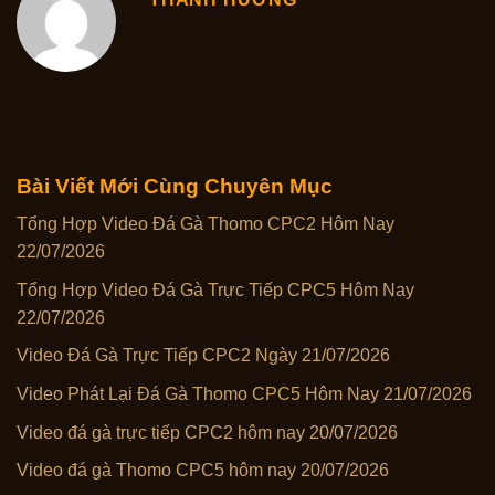
Bài Viết Mới Cùng Chuyên Mục
Tổng Hợp Video Đá Gà Thomo CPC2 Hôm Nay
22/07/2026
Tổng Hợp Video Đá Gà Trực Tiếp CPC5 Hôm Nay
22/07/2026
Video Đá Gà Trực Tiếp CPC2 Ngày 21/07/2026
Video Phát Lại Đá Gà Thomo CPC5 Hôm Nay 21/07/2026
Video đá gà trực tiếp CPC2 hôm nay 20/07/2026
Video đá gà Thomo CPC5 hôm nay 20/07/2026