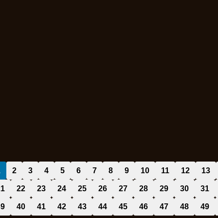
1
2
3
4
5
6
7
8
9
10
11
12
13
21
22
23
24
25
26
27
28
29
30
31
39
40
41
42
43
44
45
46
47
48
49