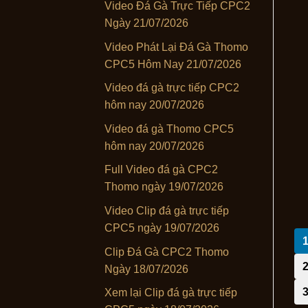
Video Đá Gà Trực Tiếp CPC2
Ngày 21/07/2026
Video Phát Lại Đá Gà Thomo
CPC5 Hôm Nay 21/07/2026
Video đá gà trực tiếp CPC2
hôm nay 20/07/2026
Video đá gà Thomo CPC5
hôm nay 20/07/2026
Full Video đá gà CPC2
Thomo ngày 19/07/2026
Video Clip đá gà trực tiếp
CPC5 ngày 19/07/2026
Clip Đá Gà CPC2 Thomo
Ngày 18/07/2026
Xem lại Clip đá gà trực tiếp