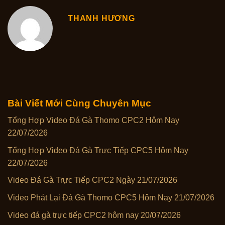
THANH HƯƠNG
Bài Viết Mới Cùng Chuyên Mục
Tổng Hợp Video Đá Gà Thomo CPC2 Hôm Nay
22/07/2026
Tổng Hợp Video Đá Gà Trực Tiếp CPC5 Hôm Nay
22/07/2026
Video Đá Gà Trực Tiếp CPC2 Ngày 21/07/2026
Video Phát Lại Đá Gà Thomo CPC5 Hôm Nay 21/07/2026
Video đá gà trực tiếp CPC2 hôm nay 20/07/2026