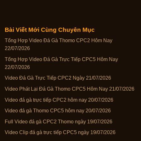
Bài Viết Mới Cùng Chuyên Mục
Tổng Hợp Video Đá Gà Thomo CPC2 Hôm Nay
22/07/2026
Tổng Hợp Video Đá Gà Trực Tiếp CPC5 Hôm Nay
22/07/2026
Video Đá Gà Trực Tiếp CPC2 Ngày 21/07/2026
Video Phát Lại Đá Gà Thomo CPC5 Hôm Nay 21/07/2026
Video đá gà trực tiếp CPC2 hôm nay 20/07/2026
Video đá gà Thomo CPC5 hôm nay 20/07/2026
Full Video đá gà CPC2 Thomo ngày 19/07/2026
Video Clip đá gà trực tiếp CPC5 ngày 19/07/2026