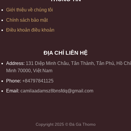
Giới thiệu về chúng tôi
Chính sách bảo mật
Điều khoản điều khoản
ĐỊA CHỈ LIÊN HỆ
Address:
131 Diệp Minh Châu, Tân Thành, Tân Phú, Hồ Chí
Minh 70000, Việt Nam
Phone:
+84797841125
Email:
camilaadamsz8bnsfdq@gmail.com
Copyright 2025 © Đá Gà Thomo