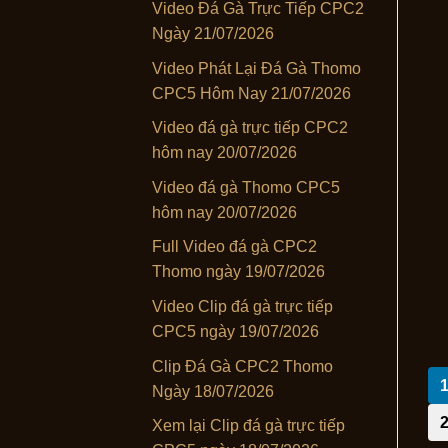
Video Đá Gà Trực Tiếp CPC2
Ngày 21/07/2026
Video Phát Lại Đá Gà Thomo
CPC5 Hôm Nay 21/07/2026
Video đá gà trực tiếp CPC2
hôm nay 20/07/2026
Video đá gà Thomo CPC5
hôm nay 20/07/2026
Full Video đá gà CPC2
Thomo ngày 19/07/2026
Video Clip đá gà trực tiếp
CPC5 ngày 19/07/2026
Clip Đá Gà CPC2 Thomo
Ngày 18/07/2026
Xem lại Clip đá gà trực tiếp