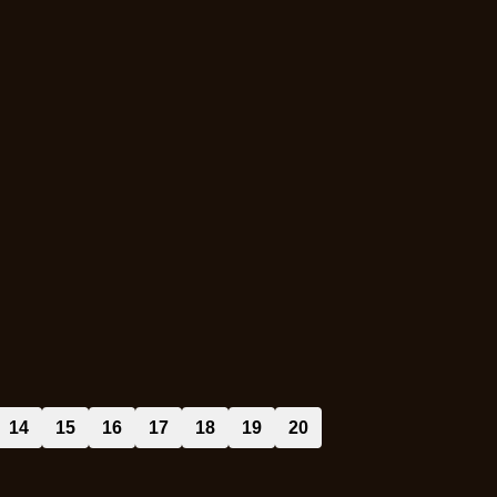
14
15
16
17
18
19
20