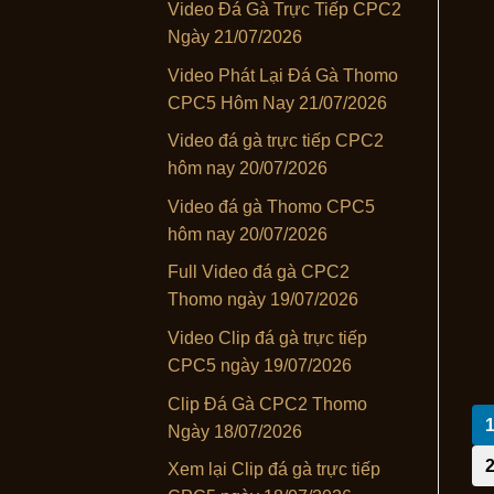
Video Đá Gà Trực Tiếp CPC2
Ngày 21/07/2026
Video Phát Lại Đá Gà Thomo
CPC5 Hôm Nay 21/07/2026
Video đá gà trực tiếp CPC2
hôm nay 20/07/2026
Video đá gà Thomo CPC5
hôm nay 20/07/2026
Full Video đá gà CPC2
Thomo ngày 19/07/2026
Video Clip đá gà trực tiếp
CPC5 ngày 19/07/2026
Clip Đá Gà CPC2 Thomo
Ngày 18/07/2026
Xem lại Clip đá gà trực tiếp