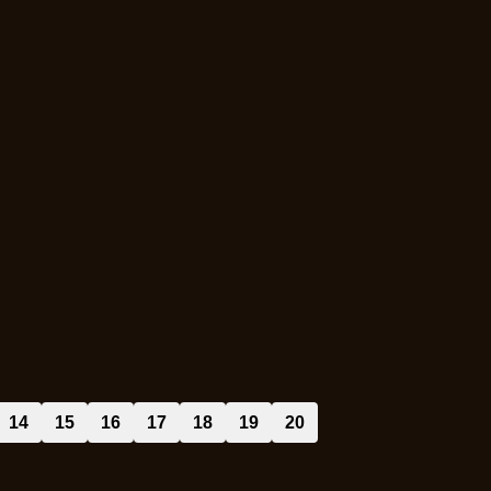
14
15
16
17
18
19
20