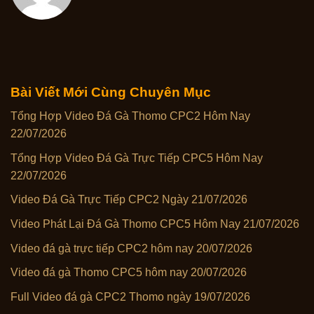
Bài Viết Mới Cùng Chuyên Mục
Tổng Hợp Video Đá Gà Thomo CPC2 Hôm Nay
22/07/2026
Tổng Hợp Video Đá Gà Trực Tiếp CPC5 Hôm Nay
22/07/2026
Video Đá Gà Trực Tiếp CPC2 Ngày 21/07/2026
Video Phát Lại Đá Gà Thomo CPC5 Hôm Nay 21/07/2026
Video đá gà trực tiếp CPC2 hôm nay 20/07/2026
Video đá gà Thomo CPC5 hôm nay 20/07/2026
Full Video đá gà CPC2 Thomo ngày 19/07/2026