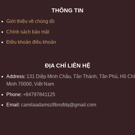
THÔNG TIN
Giới thiệu về chúng tôi
Chính sách bảo mật
Điều khoản điều khoản
ĐỊA CHỈ LIÊN HỆ
Address:
131 Diệp Minh Châu, Tân Thành, Tân Phú, Hồ Chí
Minh 70000, Việt Nam
Phone:
+84797841125
Email:
camilaadamsz8bnsfdq@gmail.com