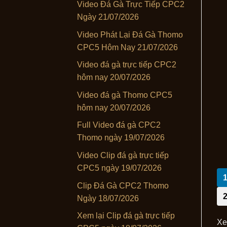
Video Đá Gà Trực Tiếp CPC2
Ngày 21/07/2026
Video Phát Lại Đá Gà Thomo
CPC5 Hôm Nay 21/07/2026
Video đá gà trực tiếp CPC2
hôm nay 20/07/2026
Video đá gà Thomo CPC5
hôm nay 20/07/2026
Full Video đá gà CPC2
Thomo ngày 19/07/2026
Video Clip đá gà trực tiếp
CPC5 ngày 19/07/2026
Clip Đá Gà CPC2 Thomo
Ngày 18/07/2026
Xem lại Clip đá gà trực tiếp
Xe