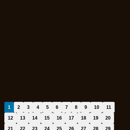
1
2
3
4
5
6
7
8
9
10
11
12
13
14
15
16
17
18
19
20
21
22
23
24
25
26
27
28
29