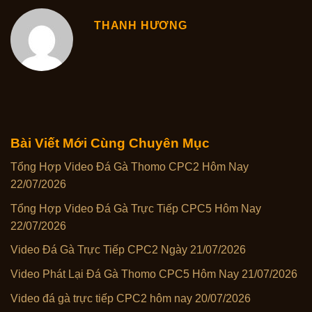
THANH HƯƠNG
Bài Viết Mới Cùng Chuyên Mục
Tổng Hợp Video Đá Gà Thomo CPC2 Hôm Nay
22/07/2026
Tổng Hợp Video Đá Gà Trực Tiếp CPC5 Hôm Nay
22/07/2026
Video Đá Gà Trực Tiếp CPC2 Ngày 21/07/2026
Video Phát Lại Đá Gà Thomo CPC5 Hôm Nay 21/07/2026
Video đá gà trực tiếp CPC2 hôm nay 20/07/2026