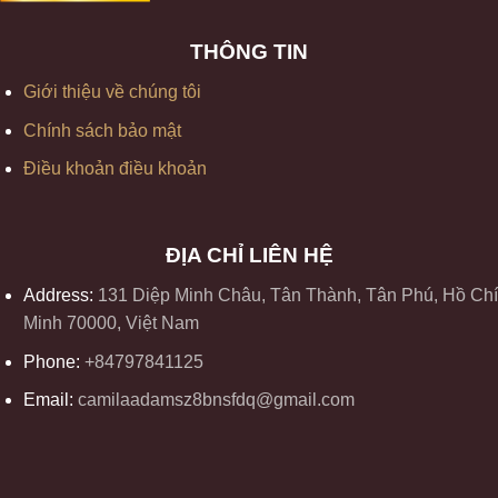
THÔNG TIN
Giới thiệu về chúng tôi
Chính sách bảo mật
Điều khoản điều khoản
ĐỊA CHỈ LIÊN HỆ
Address:
131 Diệp Minh Châu, Tân Thành, Tân Phú, Hồ Chí
Minh 70000, Việt Nam
Phone:
+84797841125
Email:
camilaadamsz8bnsfdq@gmail.com