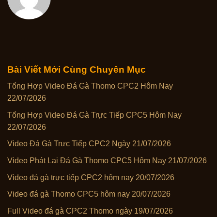
Bài Viết Mới Cùng Chuyên Mục
Tổng Hợp Video Đá Gà Thomo CPC2 Hôm Nay
22/07/2026
Tổng Hợp Video Đá Gà Trực Tiếp CPC5 Hôm Nay
22/07/2026
Video Đá Gà Trực Tiếp CPC2 Ngày 21/07/2026
Video Phát Lại Đá Gà Thomo CPC5 Hôm Nay 21/07/2026
Video đá gà trực tiếp CPC2 hôm nay 20/07/2026
Video đá gà Thomo CPC5 hôm nay 20/07/2026
Full Video đá gà CPC2 Thomo ngày 19/07/2026