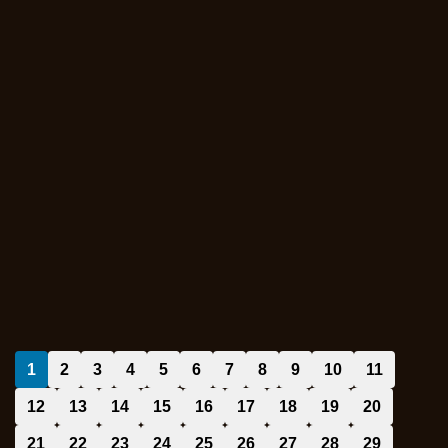
1
2
3
4
5
6
7
8
9
10
11
12
13
14
15
16
17
18
19
20
21
22
23
24
25
26
27
28
29