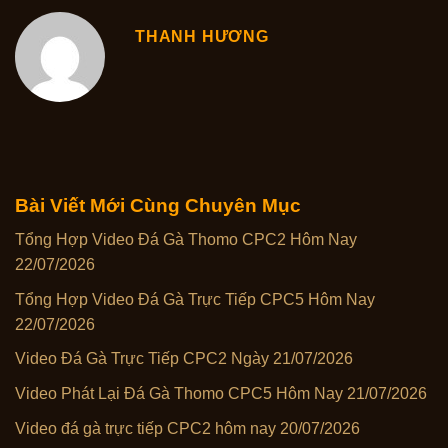
THANH HƯƠNG
Bài Viết Mới Cùng Chuyên Mục
Tổng Hợp Video Đá Gà Thomo CPC2 Hôm Nay
22/07/2026
Tổng Hợp Video Đá Gà Trực Tiếp CPC5 Hôm Nay
22/07/2026
Video Đá Gà Trực Tiếp CPC2 Ngày 21/07/2026
Video Phát Lại Đá Gà Thomo CPC5 Hôm Nay 21/07/2026
Video đá gà trực tiếp CPC2 hôm nay 20/07/2026