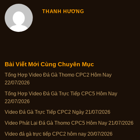
THANH HƯƠNG
Bài Viết Mới Cùng Chuyên Mục
Tổng Hợp Video Đá Gà Thomo CPC2 Hôm Nay
22/07/2026
Tổng Hợp Video Đá Gà Trực Tiếp CPC5 Hôm Nay
22/07/2026
Video Đá Gà Trực Tiếp CPC2 Ngày 21/07/2026
Video Phát Lại Đá Gà Thomo CPC5 Hôm Nay 21/07/2026
Video đá gà trực tiếp CPC2 hôm nay 20/07/2026