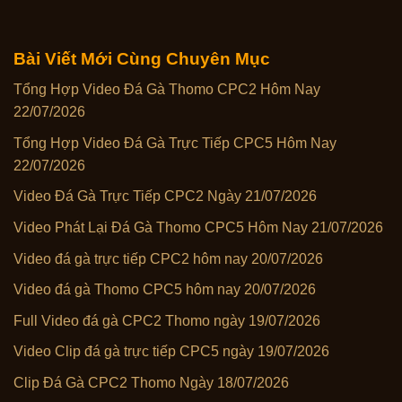
Bài Viết Mới Cùng Chuyên Mục
Tổng Hợp Video Đá Gà Thomo CPC2 Hôm Nay
22/07/2026
Tổng Hợp Video Đá Gà Trực Tiếp CPC5 Hôm Nay
22/07/2026
Video Đá Gà Trực Tiếp CPC2 Ngày 21/07/2026
Video Phát Lại Đá Gà Thomo CPC5 Hôm Nay 21/07/2026
Video đá gà trực tiếp CPC2 hôm nay 20/07/2026
Video đá gà Thomo CPC5 hôm nay 20/07/2026
Full Video đá gà CPC2 Thomo ngày 19/07/2026
Video Clip đá gà trực tiếp CPC5 ngày 19/07/2026
Clip Đá Gà CPC2 Thomo Ngày 18/07/2026