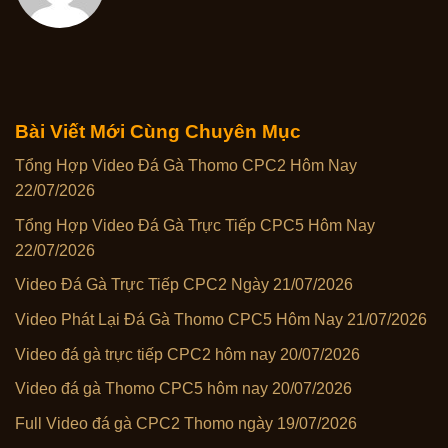
Bài Viết Mới Cùng Chuyên Mục
Tổng Hợp Video Đá Gà Thomo CPC2 Hôm Nay
22/07/2026
Tổng Hợp Video Đá Gà Trực Tiếp CPC5 Hôm Nay
22/07/2026
Video Đá Gà Trực Tiếp CPC2 Ngày 21/07/2026
Video Phát Lại Đá Gà Thomo CPC5 Hôm Nay 21/07/2026
Video đá gà trực tiếp CPC2 hôm nay 20/07/2026
Video đá gà Thomo CPC5 hôm nay 20/07/2026
Full Video đá gà CPC2 Thomo ngày 19/07/2026