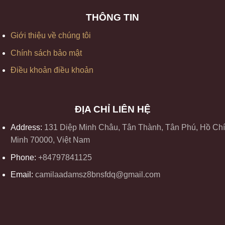
THÔNG TIN
Giới thiệu về chúng tôi
Chính sách bảo mật
Điều khoản điều khoản
ĐỊA CHỈ LIÊN HỆ
Address:
131 Diệp Minh Châu, Tân Thành, Tân Phú, Hồ Chí
Minh 70000, Việt Nam
Phone:
+84797841125
Email:
camilaadamsz8bnsfdq@gmail.com