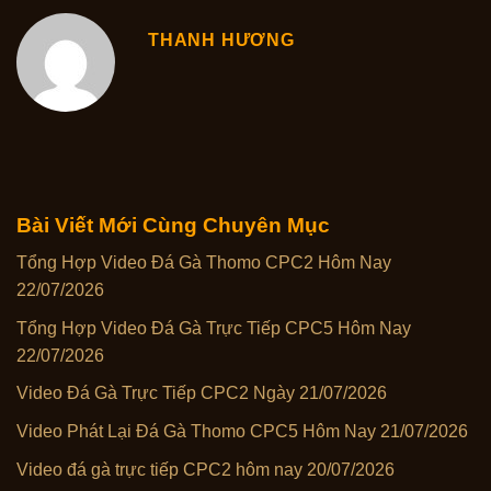
THANH HƯƠNG
Bài Viết Mới Cùng Chuyên Mục
Tổng Hợp Video Đá Gà Thomo CPC2 Hôm Nay
22/07/2026
Tổng Hợp Video Đá Gà Trực Tiếp CPC5 Hôm Nay
22/07/2026
Video Đá Gà Trực Tiếp CPC2 Ngày 21/07/2026
Video Phát Lại Đá Gà Thomo CPC5 Hôm Nay 21/07/2026
Video đá gà trực tiếp CPC2 hôm nay 20/07/2026