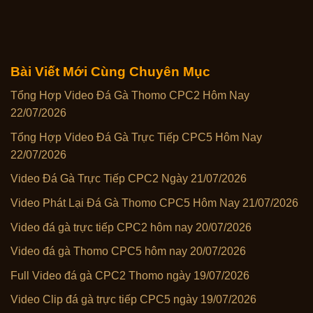
Bài Viết Mới Cùng Chuyên Mục
Tổng Hợp Video Đá Gà Thomo CPC2 Hôm Nay
22/07/2026
Tổng Hợp Video Đá Gà Trực Tiếp CPC5 Hôm Nay
22/07/2026
Video Đá Gà Trực Tiếp CPC2 Ngày 21/07/2026
Video Phát Lại Đá Gà Thomo CPC5 Hôm Nay 21/07/2026
Video đá gà trực tiếp CPC2 hôm nay 20/07/2026
Video đá gà Thomo CPC5 hôm nay 20/07/2026
Full Video đá gà CPC2 Thomo ngày 19/07/2026
Video Clip đá gà trực tiếp CPC5 ngày 19/07/2026