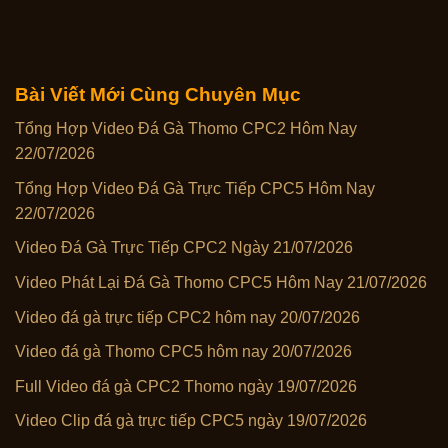
Bài Viết Mới Cùng Chuyên Mục
Tổng Hợp Video Đá Gà Thomo CPC2 Hôm Nay
22/07/2026
Tổng Hợp Video Đá Gà Trực Tiếp CPC5 Hôm Nay
22/07/2026
Video Đá Gà Trực Tiếp CPC2 Ngày 21/07/2026
Video Phát Lại Đá Gà Thomo CPC5 Hôm Nay 21/07/2026
Video đá gà trực tiếp CPC2 hôm nay 20/07/2026
Video đá gà Thomo CPC5 hôm nay 20/07/2026
Full Video đá gà CPC2 Thomo ngày 19/07/2026
Video Clip đá gà trực tiếp CPC5 ngày 19/07/2026