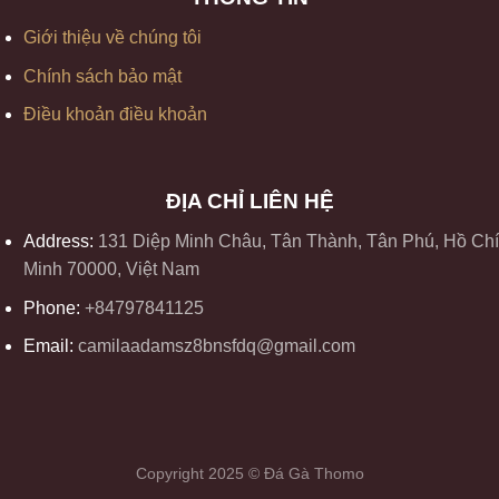
Giới thiệu về chúng tôi
Chính sách bảo mật
Điều khoản điều khoản
ĐỊA CHỈ LIÊN HỆ
Address:
131 Diệp Minh Châu, Tân Thành, Tân Phú, Hồ Chí
Minh 70000, Việt Nam
Phone:
+84797841125
Email:
camilaadamsz8bnsfdq@gmail.com
Copyright 2025 © Đá Gà Thomo