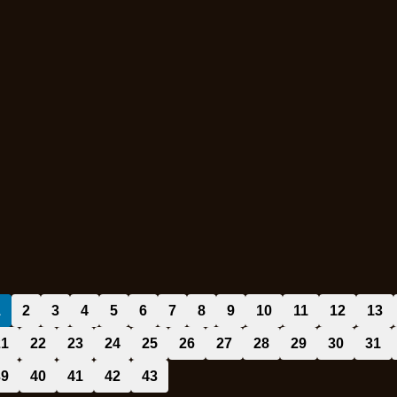
1
2
3
4
5
6
7
8
9
10
11
12
13
21
22
23
24
25
26
27
28
29
30
31
39
40
41
42
43