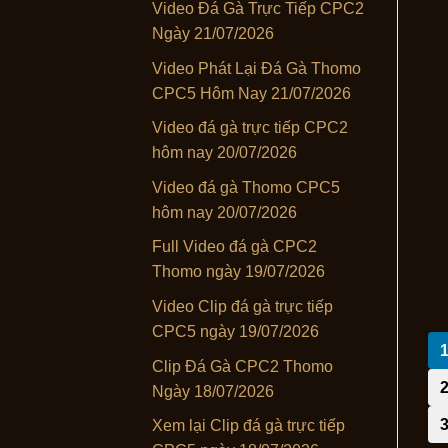
Video Đá Gà Trực Tiếp CPC2
Ngày 21/07/2026
Video Phát Lại Đá Gà Thomo
CPC5 Hôm Nay 21/07/2026
Video đá gà trực tiếp CPC2
hôm nay 20/07/2026
Video đá gà Thomo CPC5
hôm nay 20/07/2026
Full Video đá gà CPC2
Thomo ngày 19/07/2026
Video Clip đá gà trực tiếp
CPC5 ngày 19/07/2026
Clip Đá Gà CPC2 Thomo
Ngày 18/07/2026
Xem lại Clip đá gà trực tiếp