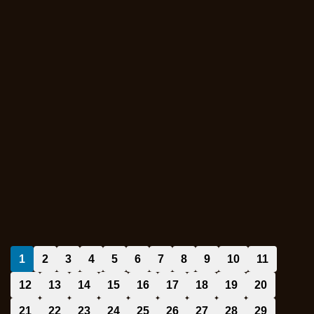
1
2
3
4
5
6
7
8
9
10
11
12
13
14
15
16
17
18
19
20
21
22
23
24
25
26
27
28
29