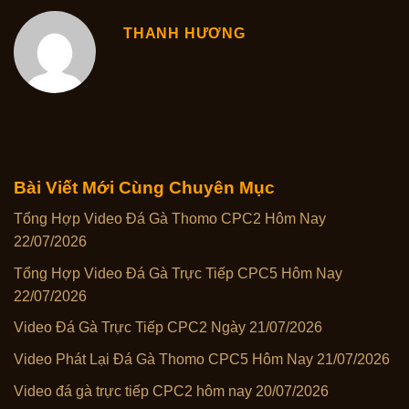
THANH HƯƠNG
Bài Viết Mới Cùng Chuyên Mục
Tổng Hợp Video Đá Gà Thomo CPC2 Hôm Nay
22/07/2026
Tổng Hợp Video Đá Gà Trực Tiếp CPC5 Hôm Nay
22/07/2026
Video Đá Gà Trực Tiếp CPC2 Ngày 21/07/2026
Video Phát Lại Đá Gà Thomo CPC5 Hôm Nay 21/07/2026
Video đá gà trực tiếp CPC2 hôm nay 20/07/2026