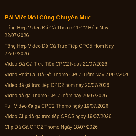
Bài Viết Mới Cùng Chuyên Mục
Tổng Hợp Video Đá Gà Thomo CPC2 Hôm Nay
22/07/2026
Tổng Hợp Video Đá Gà Trực Tiếp CPC5 Hôm Nay
22/07/2026
Video Đá Gà Trực Tiếp CPC2 Ngày 21/07/2026
Video Phát Lại Đá Gà Thomo CPC5 Hôm Nay 21/07/2026
Video đá gà trực tiếp CPC2 hôm nay 20/07/2026
Video đá gà Thomo CPC5 hôm nay 20/07/2026
Full Video đá gà CPC2 Thomo ngày 19/07/2026
Video Clip đá gà trực tiếp CPC5 ngày 19/07/2026
Clip Đá Gà CPC2 Thomo Ngày 18/07/2026