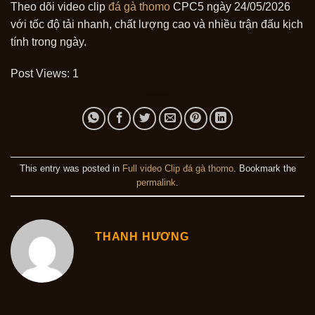
Theo dõi video clip
đá gà thomo
CPC5 ngày 24/05/2026
với tốc độ tải nhanh, chất lượng cao và nhiều trận đấu kịch
tính trong ngày.
Post Views:
1
This entry was posted in
Full video Clip đá gà thomo
. Bookmark the
permalink
.
THANH HƯƠNG