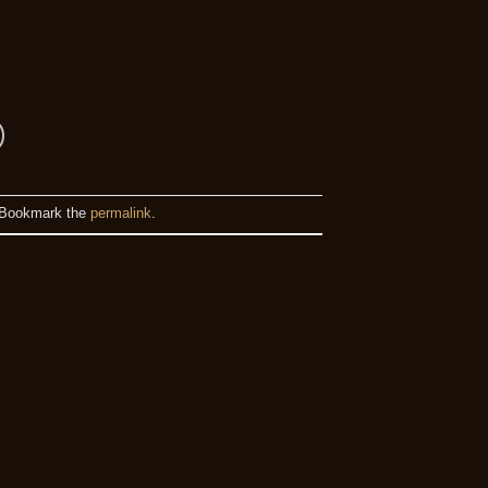
 Bookmark the
permalink
.