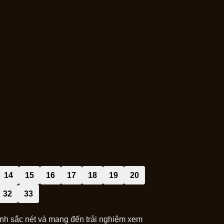
14
15
16
17
18
19
20
32
33
nh sắc nét và mang đến trải nghiệm xem