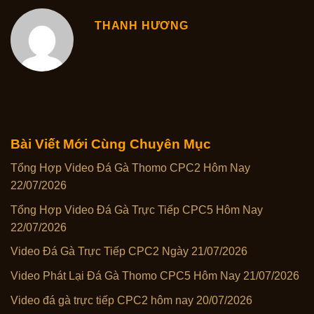
THANH HƯƠNG
Bài Viết Mới Cùng Chuyên Mục
Tổng Hợp Video Đá Gà Thomo CPC2 Hôm Nay
22/07/2026
Tổng Hợp Video Đá Gà Trực Tiếp CPC5 Hôm Nay
22/07/2026
Video Đá Gà Trực Tiếp CPC2 Ngày 21/07/2026
Video Phát Lại Đá Gà Thomo CPC5 Hôm Nay 21/07/2026
Video đá gà trực tiếp CPC2 hôm nay 20/07/2026