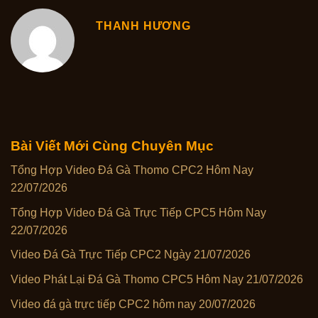
THANH HƯƠNG
Bài Viết Mới Cùng Chuyên Mục
Tổng Hợp Video Đá Gà Thomo CPC2 Hôm Nay
22/07/2026
Tổng Hợp Video Đá Gà Trực Tiếp CPC5 Hôm Nay
22/07/2026
Video Đá Gà Trực Tiếp CPC2 Ngày 21/07/2026
Video Phát Lại Đá Gà Thomo CPC5 Hôm Nay 21/07/2026
Video đá gà trực tiếp CPC2 hôm nay 20/07/2026