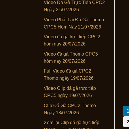
Video Đá Gà Trực Tiếp CPC2
Ngày 21/07/2026
Video Phát Lại Đá Gà Thomo
CPC5 Hôm Nay 21/07/2026
Video đá gà trực tiếp CPC2
hôm nay 20/07/2026
Video đá gà Thomo CPC5
hôm nay 20/07/2026
Full Video đá gà CPC2
Thomo ngày 19/07/2026
Video Clip đá gà trực tiếp
CPC5 ngày 19/07/2026
Clip Đá Gà CPC2 Thomo
Ngày 18/07/2026
Xem lại Clip đá gà trực tiếp