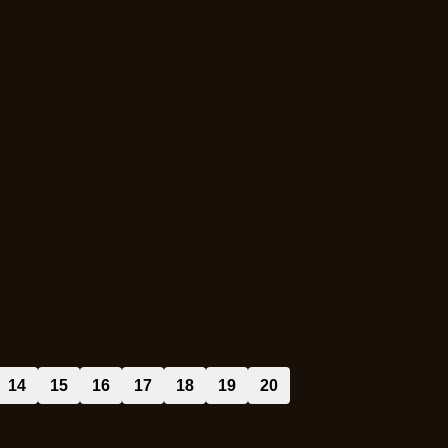
14
15
16
17
18
19
20