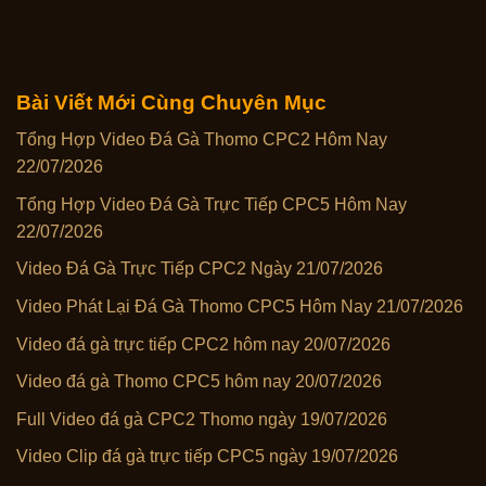
Bài Viết Mới Cùng Chuyên Mục
Tổng Hợp Video Đá Gà Thomo CPC2 Hôm Nay
22/07/2026
Tổng Hợp Video Đá Gà Trực Tiếp CPC5 Hôm Nay
22/07/2026
Video Đá Gà Trực Tiếp CPC2 Ngày 21/07/2026
Video Phát Lại Đá Gà Thomo CPC5 Hôm Nay 21/07/2026
Video đá gà trực tiếp CPC2 hôm nay 20/07/2026
Video đá gà Thomo CPC5 hôm nay 20/07/2026
Full Video đá gà CPC2 Thomo ngày 19/07/2026
Video Clip đá gà trực tiếp CPC5 ngày 19/07/2026