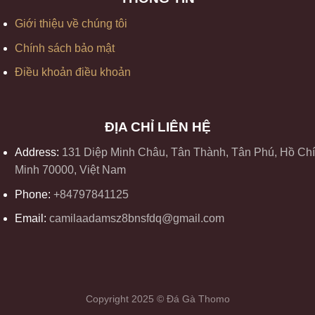
Giới thiệu về chúng tôi
Chính sách bảo mật
Điều khoản điều khoản
ĐỊA CHỈ LIÊN HỆ
Address:
131 Diệp Minh Châu, Tân Thành, Tân Phú, Hồ Chí
Minh 70000, Việt Nam
Phone:
+84797841125
Email:
camilaadamsz8bnsfdq@gmail.com
Copyright 2025 © Đá Gà Thomo