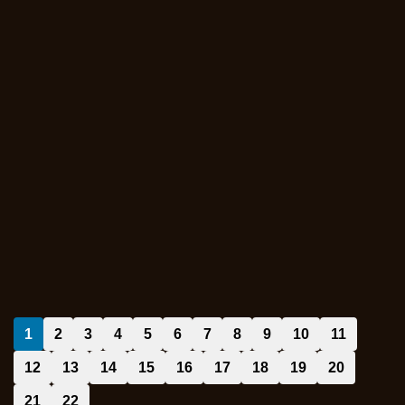
1
2
3
4
5
6
7
8
9
10
11
12
13
14
15
16
17
18
19
20
21
22