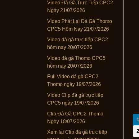
Video Đá Gà Trực Tiếp CPC2
Ngày 21/07/2026
Video Phát Lại Đá Gà Thomo
CPC5 Hôm Nay 21/07/2026
Video đá gà trực tiếp CPC2
hôm nay 20/07/2026
Video đá gà Thomo CPC5
hôm nay 20/07/2026
Full Video đá gà CPC2
Thomo ngày 19/07/2026
Video Clip đá gà trực tiếp
CPC5 ngày 19/07/2026
Clip Đá Gà CPC2 Thomo
Ngày 18/07/2026
Xem lại Clip đá gà trực tiếp