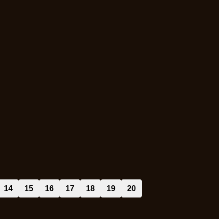
14
15
16
17
18
19
20