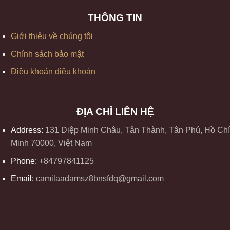
THÔNG TIN
Giới thiệu về chúng tôi
Chính sách bảo mật
Điều khoản điều khoản
ĐỊA CHỈ LIÊN HỆ
Address:
131 Diệp Minh Châu, Tân Thành, Tân Phú, Hồ Chí
Minh 70000, Việt Nam
Phone:
+84797841125
Email:
camilaadamsz8bnsfdq@gmail.com