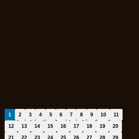
1
2
3
4
5
6
7
8
9
10
11
12
13
14
15
16
17
18
19
20
21
22
23
24
25
26
27
28
29