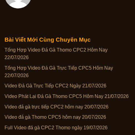
Bài Viết Mới Cùng Chuyên Mục
Tổng Hợp Video Đá Gà Thomo CPC2 Hôm Nay
22/07/2026
Tổng Hợp Video Đá Gà Trực Tiếp CPC5 Hôm Nay
22/07/2026
Video Đá Gà Trực Tiếp CPC2 Ngày 21/07/2026
Video Phát Lại Đá Gà Thomo CPC5 Hôm Nay 21/07/2026
Video đá gà trực tiếp CPC2 hôm nay 20/07/2026
Video đá gà Thomo CPC5 hôm nay 20/07/2026
Full Video đá gà CPC2 Thomo ngày 19/07/2026