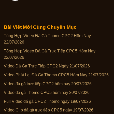
Bài Viết Mới Cùng Chuyên Mục
Tổng Hợp Video Đá Gà Thomo CPC2 Hôm Nay
22/07/2026
Tổng Hợp Video Đá Gà Trực Tiếp CPC5 Hôm Nay
22/07/2026
Video Đá Gà Trực Tiếp CPC2 Ngày 21/07/2026
Video Phát Lại Đá Gà Thomo CPC5 Hôm Nay 21/07/2026
Video đá gà trực tiếp CPC2 hôm nay 20/07/2026
Video đá gà Thomo CPC5 hôm nay 20/07/2026
Full Video đá gà CPC2 Thomo ngày 19/07/2026
Video Clip đá gà trực tiếp CPC5 ngày 19/07/2026