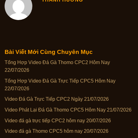
Bài Viết Mới Cùng Chuyên Mục
Tổng Hợp Video Đá Gà Thomo CPC2 Hôm Nay
22/07/2026
Tổng Hợp Video Đá Gà Trực Tiếp CPC5 Hôm Nay
22/07/2026
Video Đá Gà Trực Tiếp CPC2 Ngày 21/07/2026
Video Phát Lại Đá Gà Thomo CPC5 Hôm Nay 21/07/2026
Video đá gà trực tiếp CPC2 hôm nay 20/07/2026
Video đá gà Thomo CPC5 hôm nay 20/07/2026