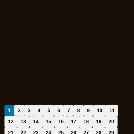
1
2
3
4
5
6
7
8
9
10
11
12
13
14
15
16
17
18
19
20
21
22
23
24
25
26
27
28
29